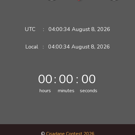
UTC :
04:00:34
August 8, 2026
Local :
04:00:34
August
8
,
2026
00
:
00
:
00
hours
minutes
seconds
©
Cisadane Contest 2026